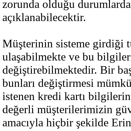
zorunda olduğu durumlarda
açıklanabilecektir.
Müşterinin sisteme girdiği 
ulaşabilmekte ve bu bilgiler
değiştirebilmektedir. Bir ba
bunları değiştirmesi mümkü
istenen kredi kartı bilgileri
değerli müşterilerimizin gü
amacıyla hiçbir şekilde Eri