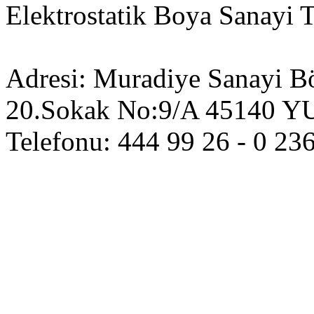
Elektrostatik Boya Sanayi T
Adresi: Muradiye Sanayi B
20.Sokak No:9/A 4514
Telefonu: 444 99 26 - 0 236