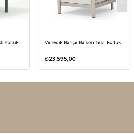
li Koltuk
Venedik Bahçe Balkon Tekli Koltuk
₺23.595,00