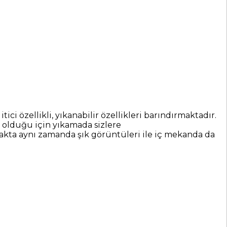
özellikli, yıkanabilir özellikleri barındırmaktadır.
 olduğu için yıkamada sizlere
makta aynı zamanda şık görüntüleri ile iç mekanda da