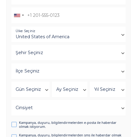
Ülke Seçiniz
Şehir Seçiniz
İlçe Seçiniz
Gün Seçiniz
Ay Seçiniz
Yıl Seçiniz
Cinsiyet
Kampanya, duyuru, bilgilendirmelerden e-posta ile haberdar
olmak istiyorum.
Kampanya, duyuru, bilgilendirmelerden sms ile haberdar olmak