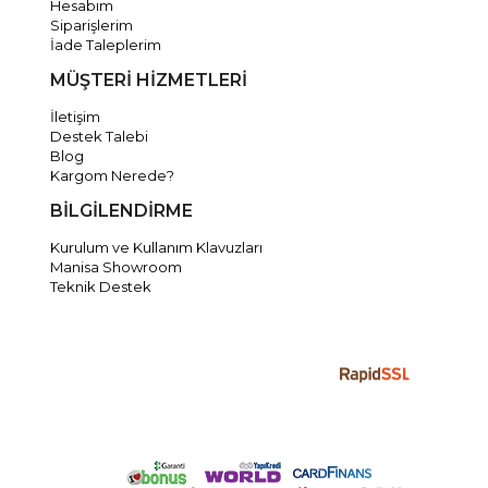
Hesabım
Siparişlerim
İade Taleplerim
MÜŞTERİ HİZMETLERİ
İletişim
Destek Talebi
Blog
Kargom Nerede?
BİLGİLENDİRME
Kurulum ve Kullanım Klavuzları
Manisa Showroom
Teknik Destek