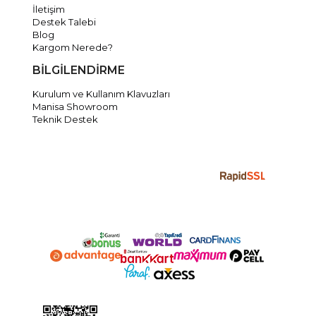
İletişim
Destek Talebi
Blog
Kargom Nerede?
BİLGİLENDİRME
Kurulum ve Kullanım Klavuzları
Manisa Showroom
Teknik Destek