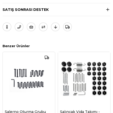
SATIŞ SONRASI DESTEK
Benzer Ürünler
Salerno Oturma Grubu
Salıncak Vida Takımı -