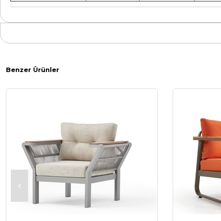
Benzer Ürünler