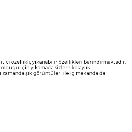
özellikli, yıkanabilir özellikleri barındırmaktadır.
olduğu için yıkamada sizlere kolaylık
nı zamanda şık görüntüleri ile iç mekanda da