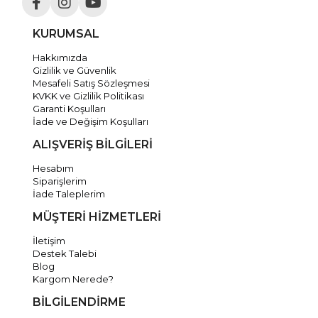
KURUMSAL
Hakkımızda
Gizlilik ve Güvenlik
Mesafeli Satış Sözleşmesi
KVKK ve Gizlilik Politikası
Garanti Koşulları
İade ve Değişim Koşulları
ALIŞVERİŞ BİLGİLERİ
Hesabım
Siparişlerim
İade Taleplerim
MÜŞTERİ HİZMETLERİ
İletişim
Destek Talebi
Blog
Kargom Nerede?
BİLGİLENDİRME