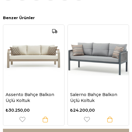
Benzer Ürünler
Assento Bahçe Balkon
Salerno Bahçe Balkon
Üçlü Koltuk
Üçlü Koltuk
₺30.250,00
₺24.200,00