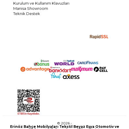
Kurulum ve Kullanım Klavuzları
Manisa Showroom
Teknik Destek
© 2026 -
Erinöz Bahçe Mobilyaları Tekstil Beyaz Eşya Otomotiv ve