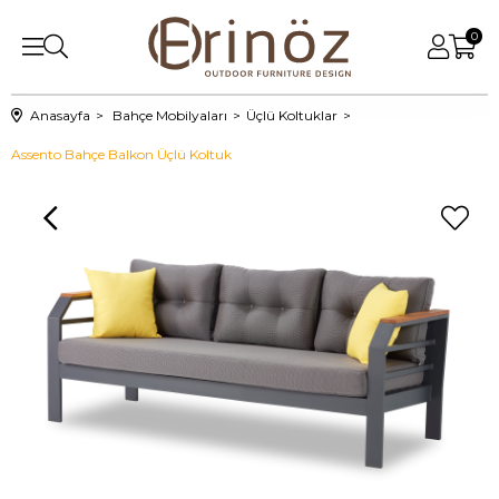
0
Anasayfa
Bahçe Mobilyaları
Üçlü Koltuklar
Assento Bahçe Balkon Üçlü Koltuk