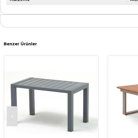
Benzer Ürünler