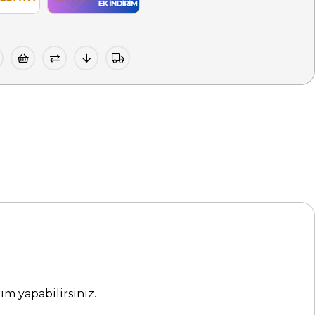
kım yapabilirsiniz.