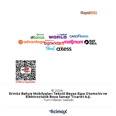
© 2026 -
Erinöz Bahçe Mobilyaları Tekstil Beyaz Eşya Otomotiv ve
Elektrostatik Boya Sanayi Ticaret A.Ş.
- Tüm Hakları Saklıdır.