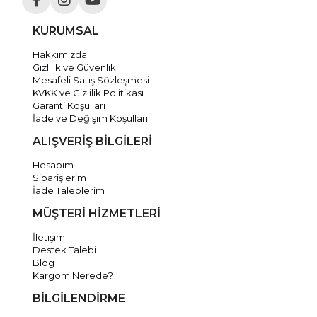
KURUMSAL
Hakkımızda
Gizlilik ve Güvenlik
Mesafeli Satış Sözleşmesi
KVKK ve Gizlilik Politikası
Garanti Koşulları
İade ve Değişim Koşulları
ALIŞVERİŞ BİLGİLERİ
Hesabım
Siparişlerim
İade Taleplerim
MÜŞTERİ HİZMETLERİ
İletişim
Destek Talebi
Blog
Kargom Nerede?
BİLGİLENDİRME