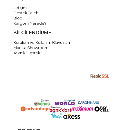
İletişim
Destek Talebi
Blog
Kargom Nerede?
BİLGİLENDİRME
Kurulum ve Kullanım Klavuzları
Manisa Showroom
Teknik Destek