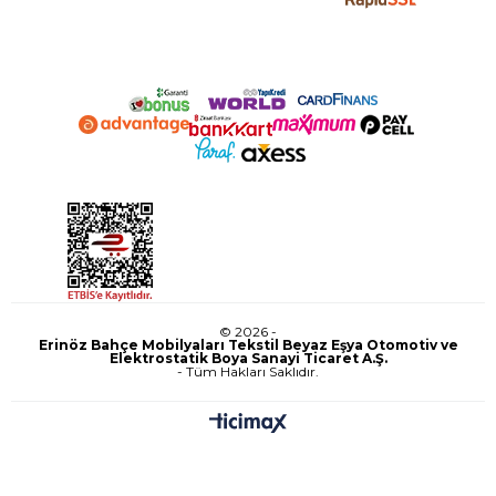
© 2026 -
Erinöz Bahçe Mobilyaları Tekstil Beyaz Eşya Otomotiv ve
Elektrostatik Boya Sanayi Ticaret A.Ş.
- Tüm Hakları Saklıdır.