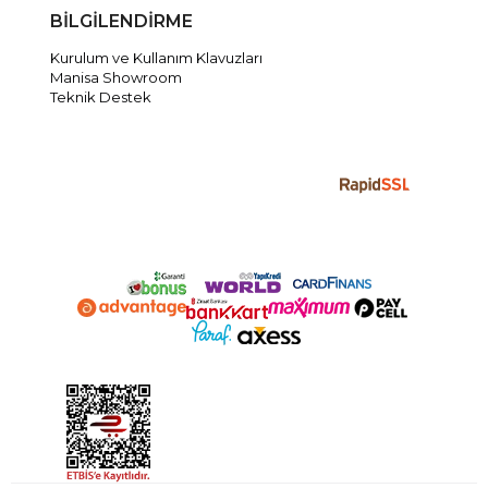
BİLGİLENDİRME
Kurulum ve Kullanım Klavuzları
Manisa Showroom
Teknik Destek