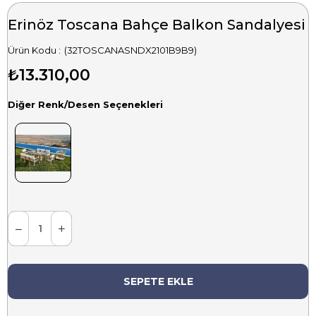
Erinöz Toscana Bahçe Balkon Sandalyesi
(32TOSCANASNDX2101B9B9)
₺13.310,00
Diğer Renk/Desen Seçenekleri