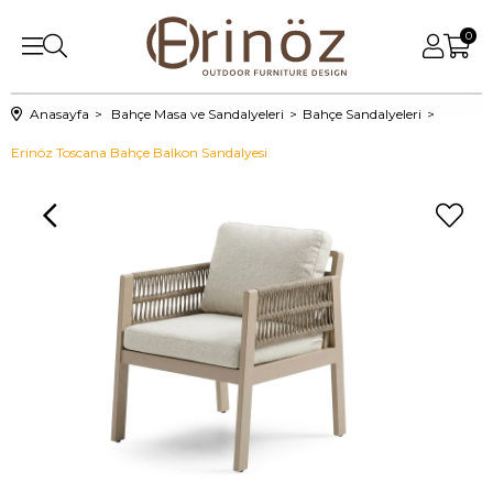
0
Anasayfa
Bahçe Masa ve Sandalyeleri
Bahçe Sandalyeleri
Erinöz Toscana Bahçe Balkon Sandalyesi