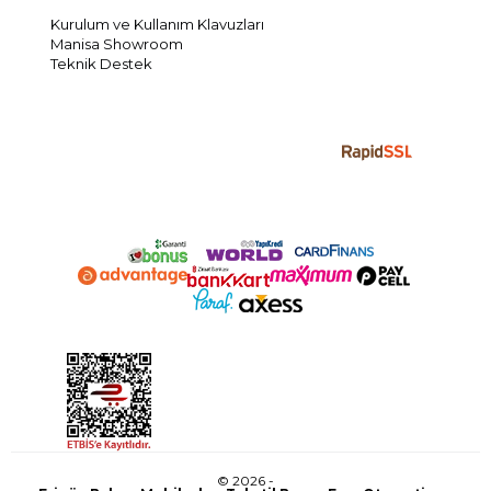
Kurulum ve Kullanım Klavuzları
Manisa Showroom
Teknik Destek
© 2026 -