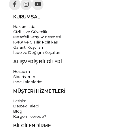
KURUMSAL
Hakkımızda
Gizlilik ve Güvenlik
Mesafeli Satış Sözleşmesi
KVKK ve Gizlilik Politikası
Garanti Koşulları
İade ve Değişim Koşulları
ALIŞVERİŞ BİLGİLERİ
Hesabım
Siparişlerim
İade Taleplerim
MÜŞTERİ HİZMETLERİ
İletişim
Destek Talebi
Blog
Kargom Nerede?
BİLGİLENDİRME