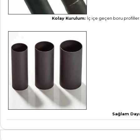
Kolay Kurulum:
İç içe geçen boru profiller 
Sağlam Dayan