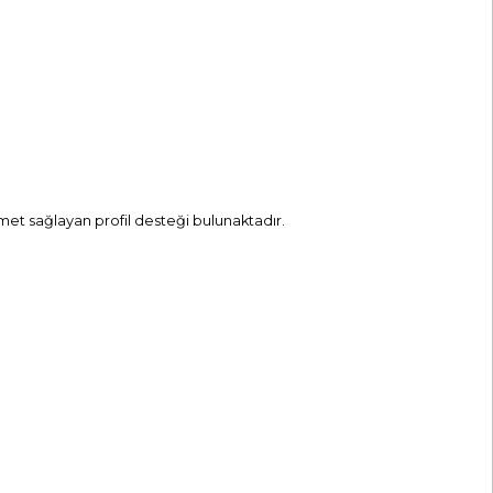
met sağlayan profil desteği bulunaktadır.