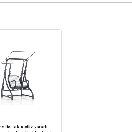
k Kişilik Yatarlı