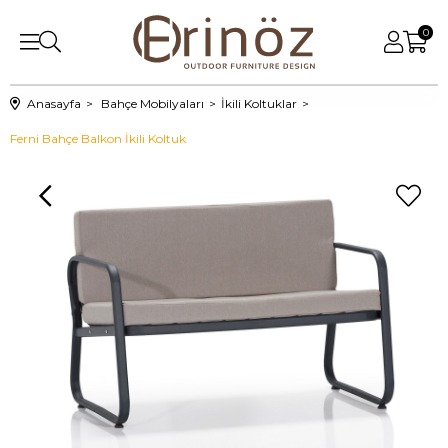
0
Anasayfa
Bahçe Mobilyaları
İkili Koltuklar
Ferni Bahçe Balkon İkili Koltuk