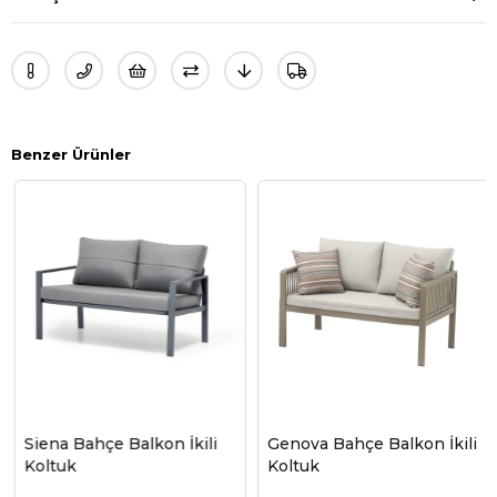
Benzer Ürünler
Siena Bahçe Balkon İkili
Genova Bahçe Balkon İkili
Koltuk
Koltuk