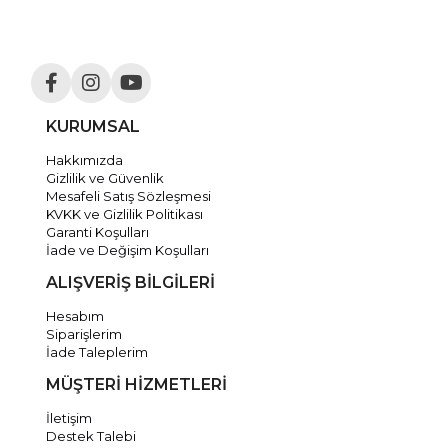
KURUMSAL
Hakkımızda
Gizlilik ve Güvenlik
Mesafeli Satış Sözleşmesi
KVKK ve Gizlilik Politikası
Garanti Koşulları
İade ve Değişim Koşulları
ALIŞVERİŞ BİLGİLERİ
Hesabım
Siparişlerim
İade Taleplerim
MÜŞTERİ HİZMETLERİ
İletişim
Destek Talebi