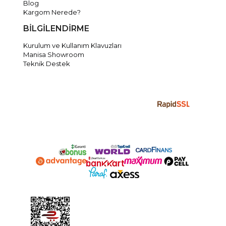
Blog
Kargom Nerede?
BİLGİLENDİRME
Kurulum ve Kullanım Klavuzları
Manisa Showroom
Teknik Destek