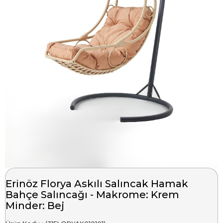
Erinöz Florya Askılı Salıncak Hamak
Bahçe Salıncağı - Makrome: Krem
Minder: Bej