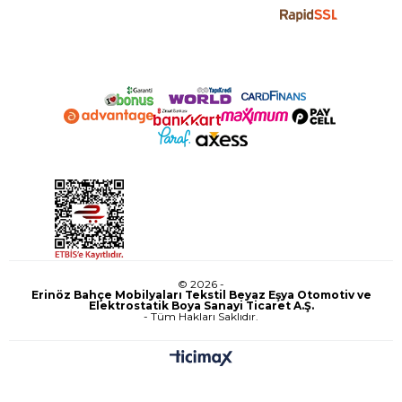
© 2026 -
Erinöz Bahçe Mobilyaları Tekstil Beyaz Eşya Otomotiv ve
Elektrostatik Boya Sanayi Ticaret A.Ş.
- Tüm Hakları Saklıdır.