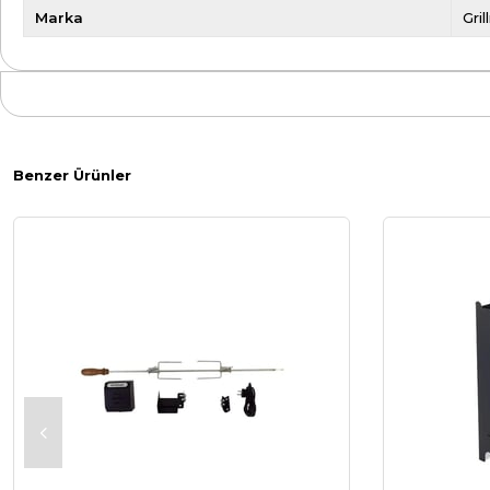
Marka
Gri
Benzer Ürünler