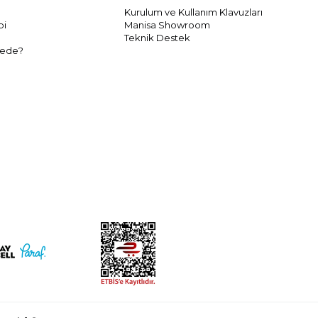
Kurulum ve Kullanım Klavuzları
bi
Manisa Showroom
Teknik Destek
rede?