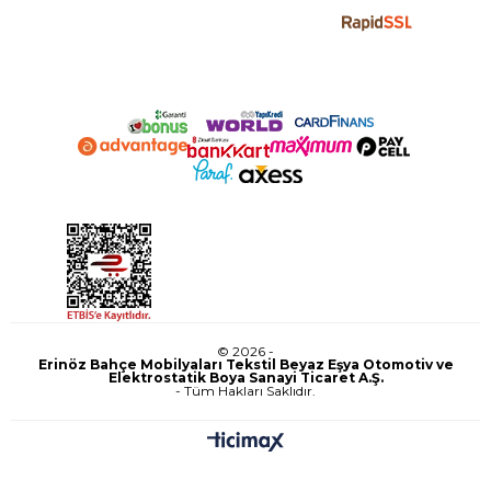
© 2026 -
Erinöz Bahçe Mobilyaları Tekstil Beyaz Eşya Otomotiv ve
Elektrostatik Boya Sanayi Ticaret A.Ş.
- Tüm Hakları Saklıdır.