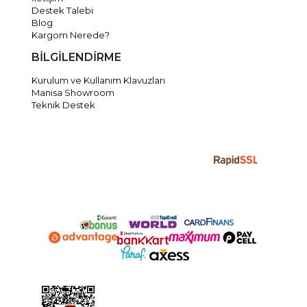
Destek Talebi
Blog
Kargom Nerede?
BİLGİLENDİRME
Kurulum ve Kullanım Klavuzları
Manisa Showroom
Teknik Destek