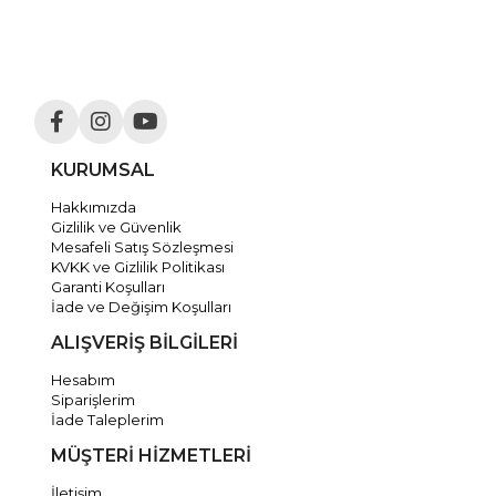
KURUMSAL
Hakkımızda
Gizlilik ve Güvenlik
Mesafeli Satış Sözleşmesi
KVKK ve Gizlilik Politikası
Garanti Koşulları
İade ve Değişim Koşulları
ALIŞVERİŞ BİLGİLERİ
Hesabım
Siparişlerim
İade Taleplerim
MÜŞTERİ HİZMETLERİ
İletişim