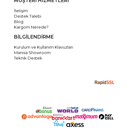
MÜŞTERİ HİZMETLERİ
İletişim
Destek Talebi
Blog
Kargom Nerede?
BİLGİLENDİRME
Kurulum ve Kullanım Klavuzları
Manisa Showroom
Teknik Destek