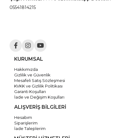
05541814215
KURUMSAL
Hakkımızda
Gizlilik ve Güvenlik
Mesafeli Satış Sözleşmesi
KVKK ve Gizlilik Politikası
Garanti Koşulları
İade ve Değişim Koşulları
ALIŞVERİŞ BİLGİLERİ
Hesabım
Siparişlerim
İade Taleplerim