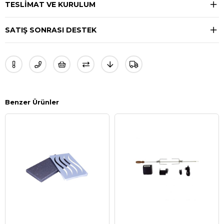
TESLIMAT VE KURULUM
SATIŞ SONRASI DESTEK
Benzer Ürünler