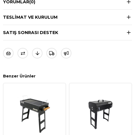
YORUMLAR
(0)
TESLIMAT VE KURULUM
SATIŞ SONRASI DESTEK
Benzer Ürünler