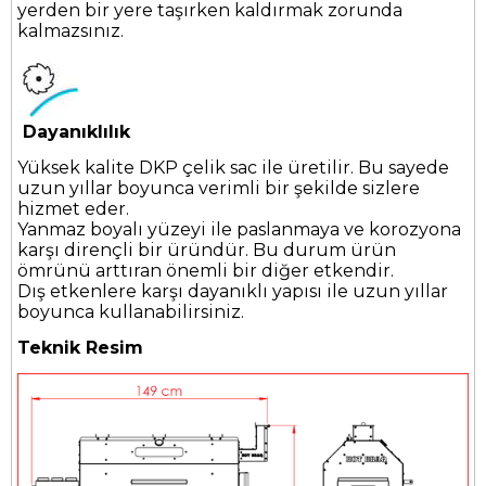
yerden bir yere taşırken kaldırmak zorunda
kalmazsınız.
Dayanıklılık
Yüksek kalite DKP çelik sac ile üretilir. Bu sayede
uzun yıllar boyunca verimli bir şekilde sizlere
hizmet eder.
Yanmaz boyalı yüzeyi ile paslanmaya ve korozyona
karşı dirençli bir üründür. Bu durum ürün
ömrünü arttıran önemli bir diğer etkendir.
Dış etkenlere karşı dayanıklı yapısı ile uzun yıllar
boyunca kullanabilirsiniz.
Teknik Resim