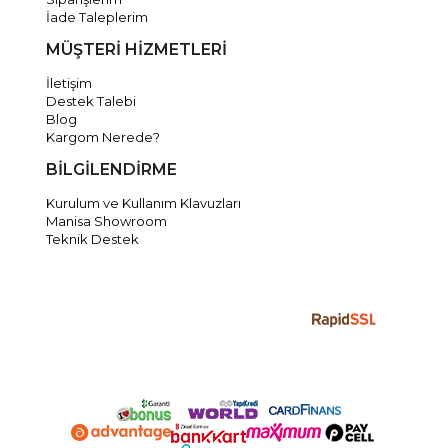
İade Taleplerim
MÜŞTERİ HİZMETLERİ
İletişim
Destek Talebi
Blog
Kargom Nerede?
BİLGİLENDİRME
Kurulum ve Kullanım Klavuzları
Manisa Showroom
Teknik Destek