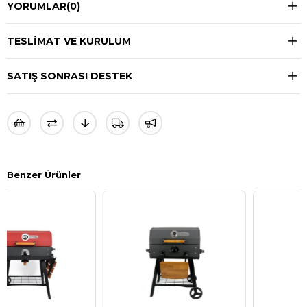
YORUMLAR
(0)
TESLIMAT VE KURULUM
SATIŞ SONRASI DESTEK
Benzer Ürünler