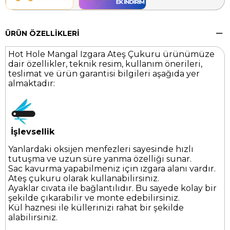
ÜRÜN ÖZELLIKLERI
Hot Hole Mangal Izgara Ateş Çukuru ürünümüze
dair özellikler, teknik resim, kullanım önerileri,
teslimat ve ürün garantisi bilgileri aşağıda yer
almaktadır:
İşlevsellik
Yanlardaki oksijen menfezleri sayesinde hızlı
tutuşma ve uzun süre yanma özelliği sunar.
Sac kavurma yapabilmeniz için ızgara alanı vardır.
Ateş çukuru olarak kullanabilirsiniz.
Ayaklar cıvata ile bağlantılıdır. Bu sayede kolay bir
şekilde çıkarabilir ve monte edebilirsiniz.
Kül haznesi ile küllerinizi rahat bir şekilde
alabilirsiniz.