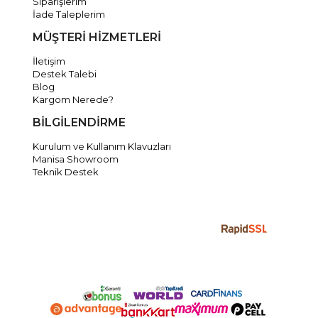
Siparişlerim
İade Taleplerim
MÜŞTERİ HİZMETLERİ
İletişim
Destek Talebi
Blog
Kargom Nerede?
BİLGİLENDİRME
Kurulum ve Kullanım Klavuzları
Manisa Showroom
Teknik Destek