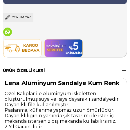
YORUM YAZ
ÜRÜN ÖZELLIKLERI
Lena Alüminyum Sandalye Kum Renk
Özel Kalıplar ile Alüminyum iskeletten
oluşturulmuş suya ve ısıya dayanıklı sandalyedir.
Dayanıklı file kullanılmıştır.
Paslanma, küflenme yapmaz uzun ömürlüdür.
Dayanıklılığının yanında şık tasarımı ile ister iç
mekanda isterseniz dış mekanda kullabilirsiniz.
2 Yıl Garantilidir.