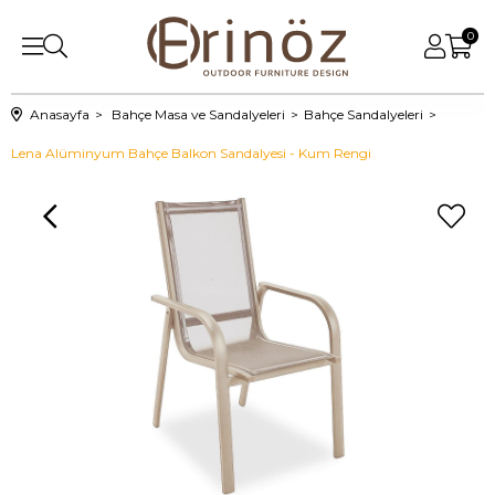
0
Anasayfa
Bahçe Masa ve Sandalyeleri
Bahçe Sandalyeleri
Lena Alüminyum Bahçe Balkon Sandalyesi - Kum Rengi