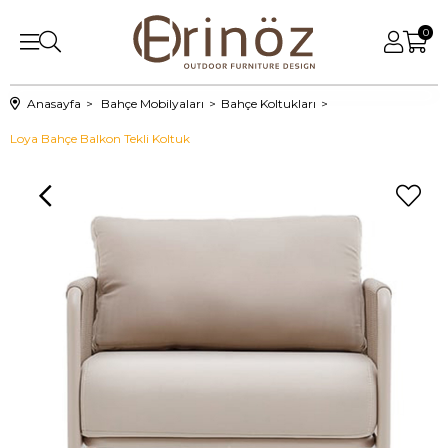
0
Anasayfa
Bahçe Mobilyaları
Bahçe Koltukları
Loya Bahçe Balkon Tekli Koltuk