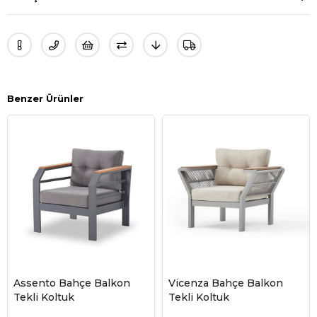
Benzer Ürünler
Assento Bahçe Balkon
Vicenza Bahçe Balkon
Tekli Koltuk
Tekli Koltuk