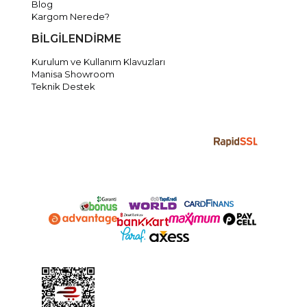
Blog
Kargom Nerede?
BİLGİLENDİRME
Kurulum ve Kullanım Klavuzları
Manisa Showroom
Teknik Destek