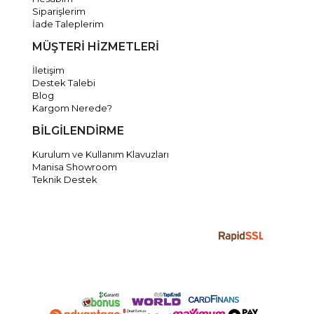
Siparişlerim
İade Taleplerim
MÜŞTERİ HİZMETLERİ
İletişim
Destek Talebi
Blog
Kargom Nerede?
BİLGİLENDİRME
Kurulum ve Kullanım Klavuzları
Manisa Showroom
Teknik Destek