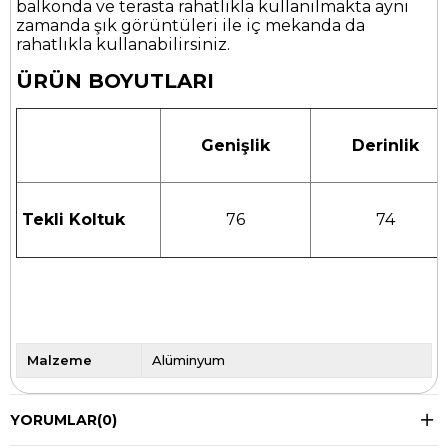
balkonda ve terasta rahatlıkla kullanılmakta aynı
zamanda şık görüntüleri ile iç mekanda da
rahatlıkla kullanabilirsiniz.
ÜRÜN BOYUTLARI
Genişlik
Derinlik
Tekli Koltuk
76
74
Malzeme
Alüminyum
YORUMLAR
(0)