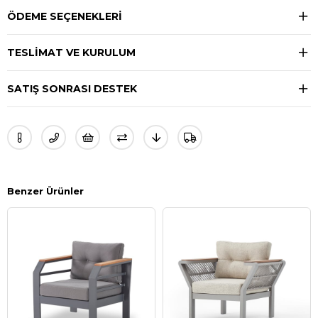
ÖDEME SEÇENEKLERI
TESLIMAT VE KURULUM
SATIŞ SONRASI DESTEK
Benzer Ürünler