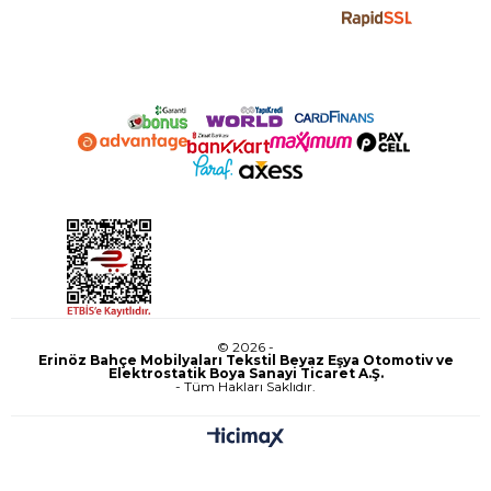
© 2026 -
Erinöz Bahçe Mobilyaları Tekstil Beyaz Eşya Otomotiv ve
Elektrostatik Boya Sanayi Ticaret A.Ş.
- Tüm Hakları Saklıdır.