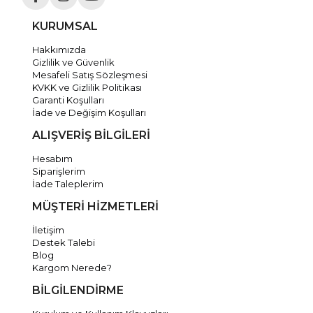
KURUMSAL
Hakkımızda
Gizlilik ve Güvenlik
Mesafeli Satış Sözleşmesi
KVKK ve Gizlilik Politikası
Garanti Koşulları
İade ve Değişim Koşulları
ALIŞVERİŞ BİLGİLERİ
Hesabım
Siparişlerim
İade Taleplerim
MÜŞTERİ HİZMETLERİ
İletişim
Destek Talebi
Blog
Kargom Nerede?
BİLGİLENDİRME