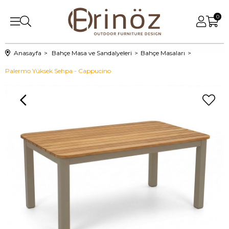
0
Anasayfa
Bahçe Masa ve Sandalyeleri
Bahçe Masaları
Palermo Yüksek Sehpa - Cappucino