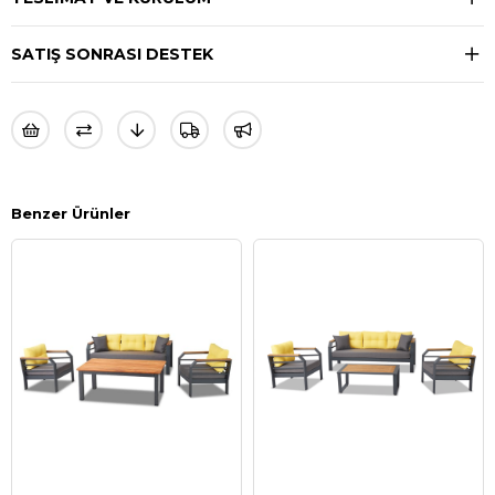
SATIŞ SONRASI DESTEK
Benzer Ürünler