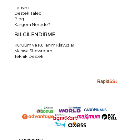
İletişim
Destek Talebi
Blog
Kargom Nerede?
BİLGİLENDİRME
Kurulum ve Kullanım Klavuzları
Manisa Showroom
Teknik Destek