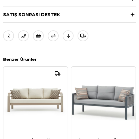
SATIŞ SONRASI DESTEK
Benzer Ürünler