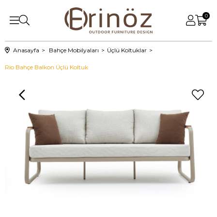
0
Anasayfa
Bahçe Mobilyaları
Üçlü Koltuklar
Rio Bahçe Balkon Üçlü Koltuk