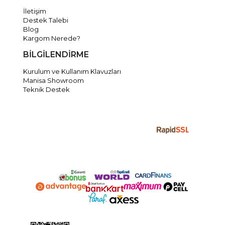
İletişim
Destek Talebi
Blog
Kargom Nerede?
BİLGİLENDİRME
Kurulum ve Kullanım Klavuzları
Manisa Showroom
Teknik Destek