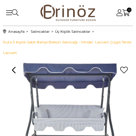
0
Anasayfa
Salıncaklar
Üç Kişilik Salıncaklar
Ruta 3 Kişilik Sabit Bahçe Balkon Salıncağı - Minder: Lacivert Çizgili Tente:
Lacivert