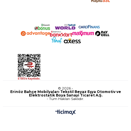
© 2026 -
Erinöz Bahçe Mobilyaları Tekstil Beyaz Eşya Otomotiv ve
Elektrostatik Boya Sanayi Ticaret A.Ş.
- Tüm Hakları Saklıdır.