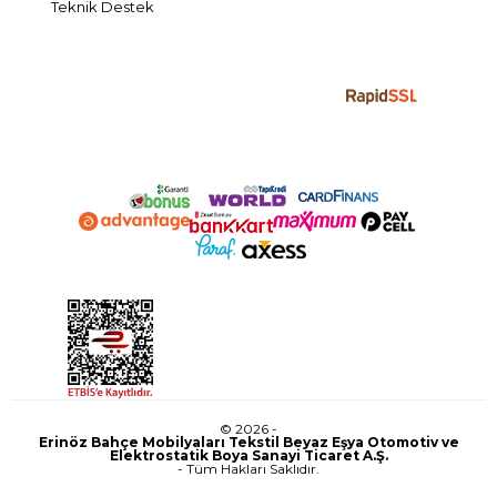
Teknik Destek
© 2026 -
Erinöz Bahçe Mobilyaları Tekstil Beyaz Eşya Otomotiv ve
Elektrostatik Boya Sanayi Ticaret A.Ş.
- Tüm Hakları Saklıdır.