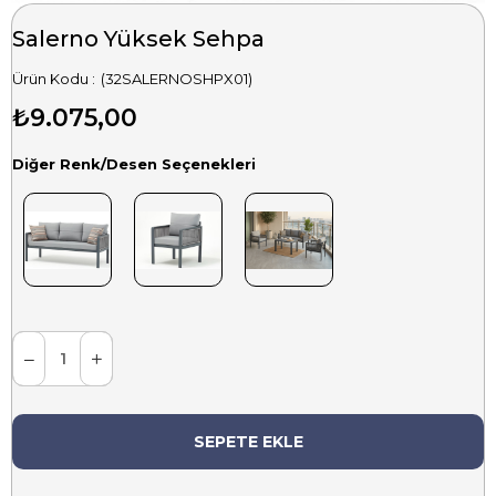
Salerno Yüksek Sehpa
(32SALERNOSHPX01)
₺9.075,00
Diğer Renk/Desen Seçenekleri