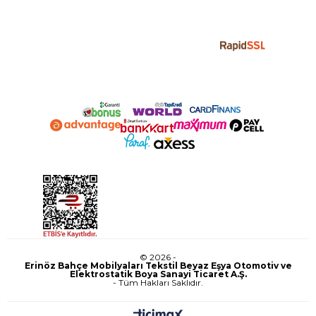
© 2026 -
Erinöz Bahçe Mobilyaları Tekstil Beyaz Eşya Otomotiv ve
Elektrostatik Boya Sanayi Ticaret A.Ş.
- Tüm Hakları Saklıdır.