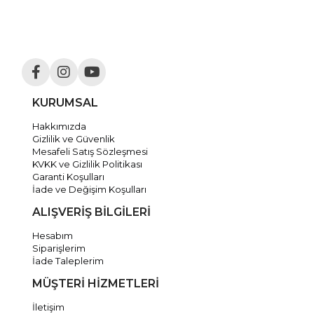
KURUMSAL
Hakkımızda
Gizlilik ve Güvenlik
Mesafeli Satış Sözleşmesi
KVKK ve Gizlilik Politikası
Garanti Koşulları
İade ve Değişim Koşulları
ALIŞVERİŞ BİLGİLERİ
Hesabım
Siparişlerim
İade Taleplerim
MÜŞTERİ HİZMETLERİ
İletişim