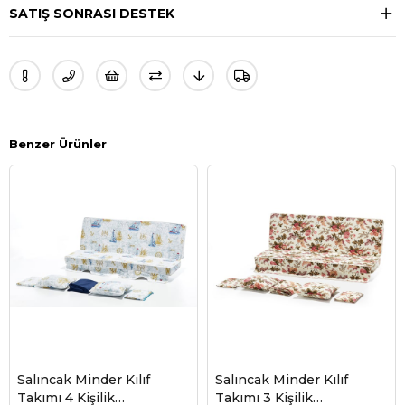
SATIŞ SONRASI DESTEK
Benzer Ürünler
Salıncak Minder Kılıf
Salıncak Minder Kılıf
Takımı 4 Kişilik
Takımı 3 Kişilik