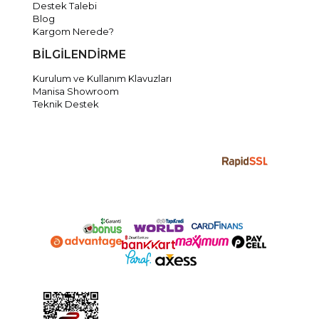
Destek Talebi
Blog
Kargom Nerede?
BİLGİLENDİRME
Kurulum ve Kullanım Klavuzları
Manisa Showroom
Teknik Destek