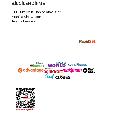
BİLGİLENDİRME
Kurulum ve Kullanım Klavuzları
Manisa Showroom
Teknik Destek