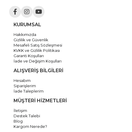
KURUMSAL
Hakkımızda
Gizlilik ve Güvenlik
Mesafeli Satış Sözleşmesi
KVKK ve Gizlilik Politikası
Garanti Koşulları
İade ve Değişim Koşulları
ALIŞVERİŞ BİLGİLERİ
Hesabım
Siparişlerim
İade Taleplerim
MÜŞTERİ HİZMETLERİ
İletişim
Destek Talebi
Blog
Kargom Nerede?