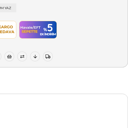
M YAZ