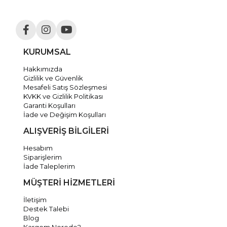
KURUMSAL
Hakkımızda
Gizlilik ve Güvenlik
Mesafeli Satış Sözleşmesi
KVKK ve Gizlilik Politikası
Garanti Koşulları
İade ve Değişim Koşulları
ALIŞVERİŞ BİLGİLERİ
Hesabım
Siparişlerim
İade Taleplerim
MÜŞTERİ HİZMETLERİ
İletişim
Destek Talebi
Blog