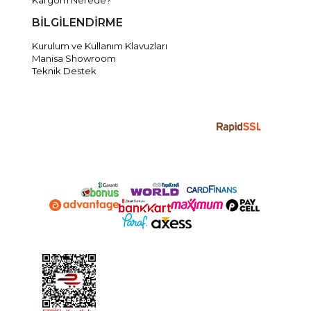
Kargom Nerede?
BİLGİLENDİRME
Kurulum ve Kullanım Klavuzları
Manisa Showroom
Teknik Destek