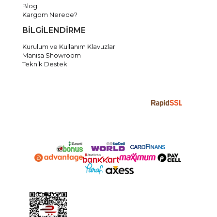
Blog
Kargom Nerede?
BİLGİLENDİRME
Kurulum ve Kullanım Klavuzları
Manisa Showroom
Teknik Destek