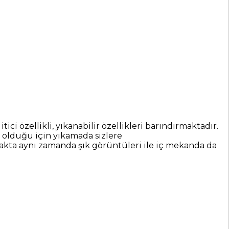
özellikli, yıkanabilir özellikleri barındırmaktadır.
 olduğu için yıkamada sizlere
makta aynı zamanda şık görüntüleri ile iç mekanda da