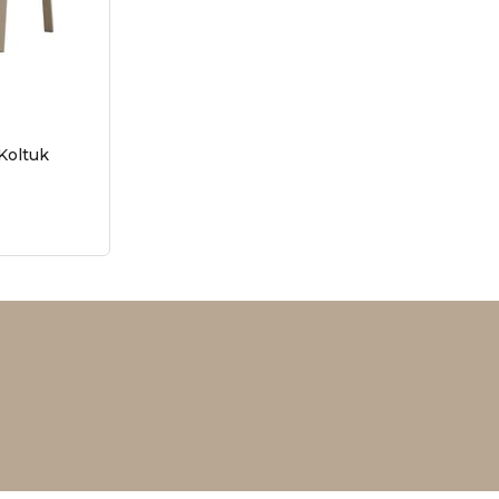
Koltuk