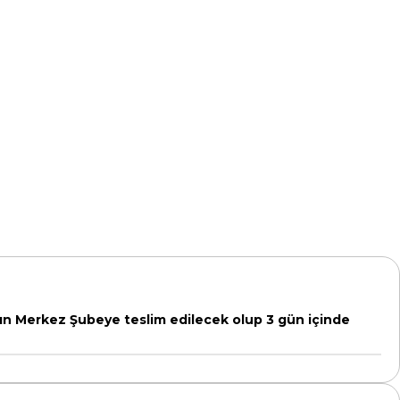
yakın Merkez Şubeye teslim edilecek olup 3 gün içinde