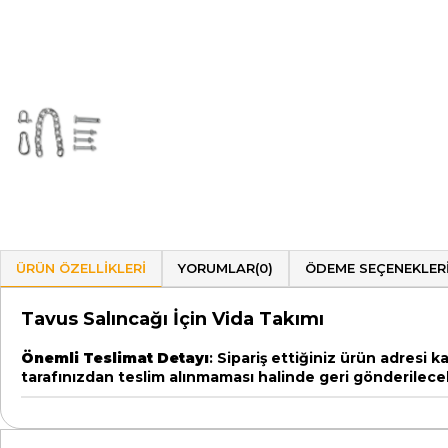
ÜRÜN ÖZELLIKLERI
YORUMLAR
(0)
ÖDEME SEÇENEKLER
Tavus Salıncağı İçin Vida Takımı
Önemli Teslimat Detayı
: Sipariş ettiğiniz ürün adresi 
tarafınızdan teslim alınmaması halinde geri gönderilecek