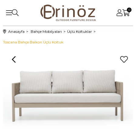
0
Anasayfa
Bahçe Mobilyaları
Üçlü Koltuklar
Toscana Bahçe Balkon Üçlü Koltuk