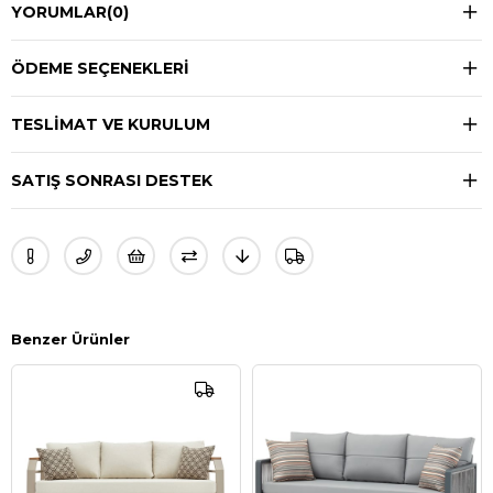
YORUMLAR
(0)
ÖDEME SEÇENEKLERI
TESLIMAT VE KURULUM
SATIŞ SONRASI DESTEK
Benzer Ürünler