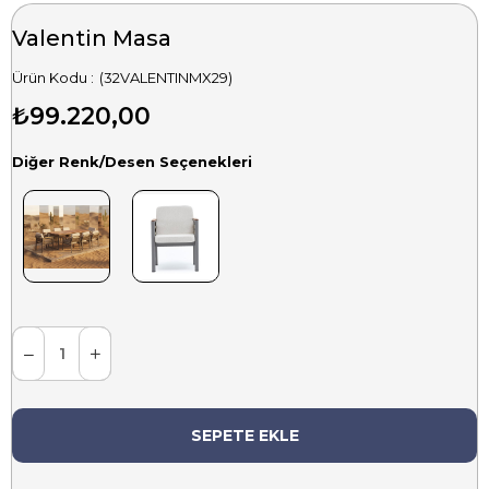
Valentin Masa
(32VALENTINMX29)
₺99.220,00
Diğer Renk/Desen Seçenekleri