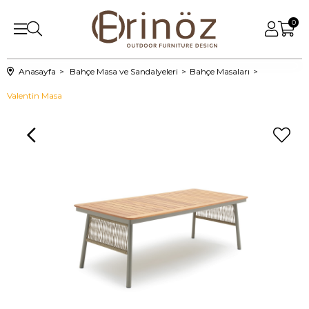
0
Anasayfa
Bahçe Masa ve Sandalyeleri
Bahçe Masaları
Valentin Masa