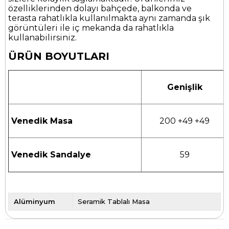
özelliklerinden dolayı bahçede, balkonda ve
terasta rahatlıkla kullanılmakta aynı zamanda şık
görüntüleri ile iç mekanda da rahatlıkla
kullanabilirsiniz.
ÜRÜN BOYUTLARI
Genişlik
Venedik Masa
200 +49 +49
Venedik Sandalye
59
Alüminyum
Seramik Tablalı Masa