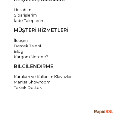
Hesabım
Siparişlerim
İade Taleplerim
MÜŞTERİ HİZMETLERİ
İletişim
Destek Talebi
Blog
Kargom Nerede?
BİLGİLENDİRME
Kurulum ve Kullanım Klavuzları
Manisa Showroom
Teknik Destek