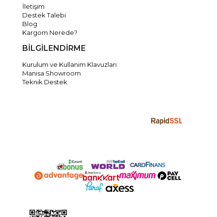
İletişim
Destek Talebi
Blog
Kargom Nerede?
BİLGİLENDİRME
Kurulum ve Kullanım Klavuzları
Manisa Showroom
Teknik Destek