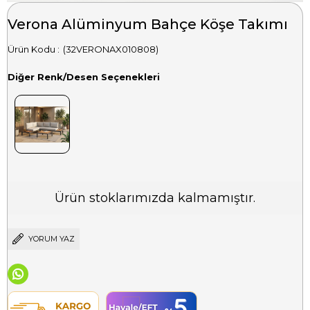
Verona Alüminyum Bahçe Köşe Takımı
(32VERONAX010808)
Diğer Renk/Desen Seçenekleri
Ürün stoklarımızda kalmamıştır.
YORUM YAZ