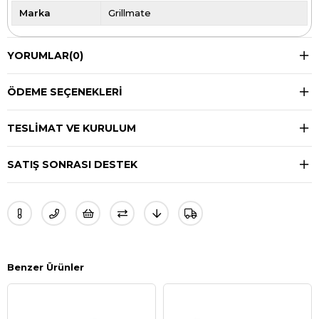
Marka
Grillmate
YORUMLAR
(0)
ÖDEME SEÇENEKLERI
TESLIMAT VE KURULUM
SATIŞ SONRASI DESTEK
Benzer Ürünler