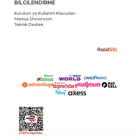
BİLGİLENDİRME
Kurulum ve Kullanım Klavuzları
Manisa Showroom
Teknik Destek