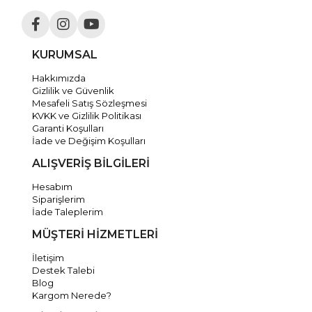
KURUMSAL
Hakkımızda
Gizlilik ve Güvenlik
Mesafeli Satış Sözleşmesi
KVKK ve Gizlilik Politikası
Garanti Koşulları
İade ve Değişim Koşulları
ALIŞVERİŞ BİLGİLERİ
Hesabım
Siparişlerim
İade Taleplerim
MÜŞTERİ HİZMETLERİ
İletişim
Destek Talebi
Blog
Kargom Nerede?