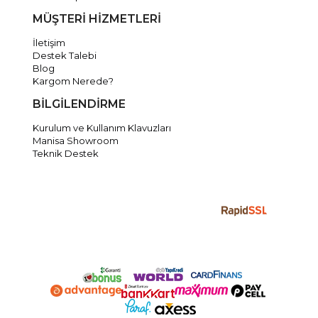
MÜŞTERİ HİZMETLERİ
İletişim
Destek Talebi
Blog
Kargom Nerede?
BİLGİLENDİRME
Kurulum ve Kullanım Klavuzları
Manisa Showroom
Teknik Destek