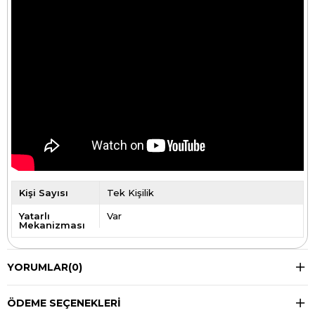
Kişi Sayısı
Tek Kişilik
Yatarlı
Var
Mekanizması
YORUMLAR
(0)
ÖDEME SEÇENEKLERI