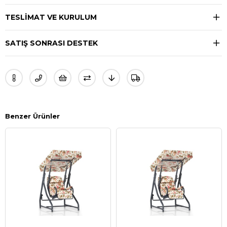
TESLIMAT VE KURULUM
SATIŞ SONRASI DESTEK
Benzer Ürünler