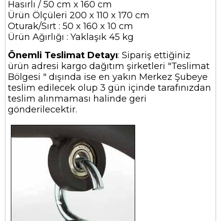
Hasırlı / 50 cm x 160 cm
Ürün Ölçüleri 200 x 110 x 170 cm
Oturak/Sırt : 50 x 160 x 10 cm
Ürün Ağırlığı : Yaklaşık 45 kg
Önemli Teslimat Detayı
: Sipariş ettiğiniz
ürün adresi kargo dağıtım şirketleri "Teslimat
Bölgesi " dışında ise en yakın Merkez Şubeye
teslim edilecek olup 3 gün içinde tarafınızdan
teslim alınmaması halinde geri
gönderilecektir.