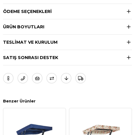
ÖDEME SEÇENEKLERI
ÜRÜN BOYUTLARI
TESLIMAT VE KURULUM
SATIŞ SONRASI DESTEK
Benzer Ürünler