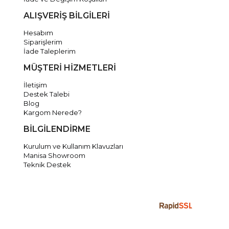
ALIŞVERİŞ BİLGİLERİ
Hesabım
Siparişlerim
İade Taleplerim
MÜŞTERİ HİZMETLERİ
İletişim
Destek Talebi
Blog
Kargom Nerede?
BİLGİLENDİRME
Kurulum ve Kullanım Klavuzları
Manisa Showroom
Teknik Destek