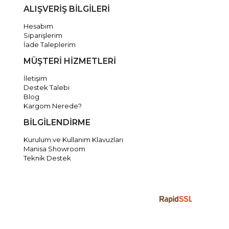
ALIŞVERİŞ BİLGİLERİ
Hesabım
Siparişlerim
İade Taleplerim
MÜŞTERİ HİZMETLERİ
İletişim
Destek Talebi
Blog
Kargom Nerede?
BİLGİLENDİRME
Kurulum ve Kullanım Klavuzları
Manisa Showroom
Teknik Destek