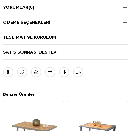
YORUMLAR
(0)
ÖDEME SEÇENEKLERI
TESLIMAT VE KURULUM
SATIŞ SONRASI DESTEK
Benzer Ürünler