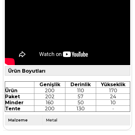
Ürün Boyutları
Genişlik
Derinlik
Yükseklik
Ürün
200
110
170
Paket
202
57
24
Minder
160
50
10
Tente
200
130
-
Malzeme
Metal