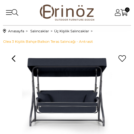
0
Anasayfa
Salıncaklar
Üç Kişilik Salıncaklar
Olea 3 Kişilik Bahçe Balkon Teras Salıncağı - Antrasit